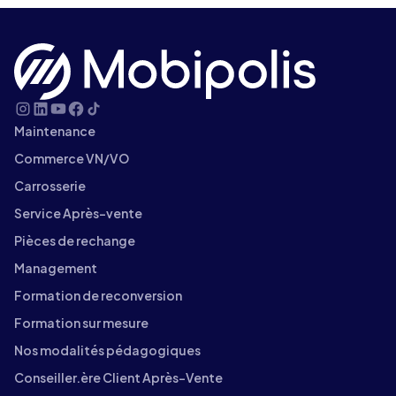
Maintenance
Commerce VN/VO
Carrosserie
Service Après-vente
Pièces de rechange
Management
Formation de reconversion
Formation sur mesure
Nos modalités pédagogiques
Conseiller.ère Client Après-Vente