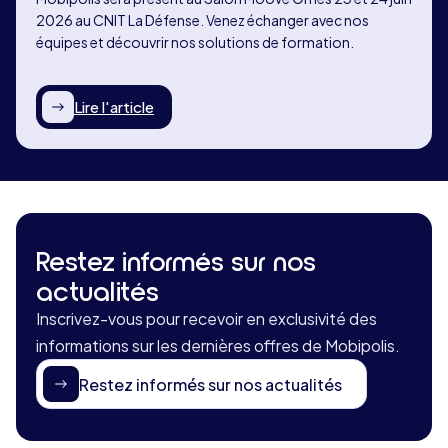
2026 au CNIT La Défense. Venez échanger avec nos
équipes et découvrir nos solutions de formation.
Lire l'article
Restez informés sur nos
actualités
Inscrivez-vous pour recevoir en exclusivité des
informations sur les dernières offres de Mobipolis.
Restez informés sur nos actualités