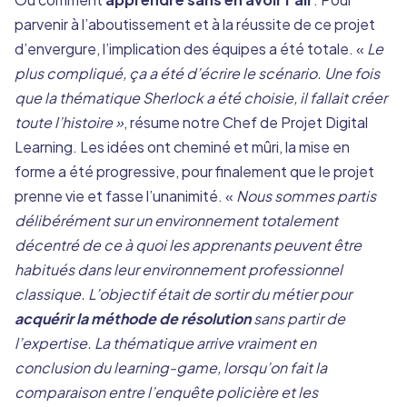
parvenir à l’aboutissement et à la réussite de ce projet
d’envergure, l’implication des équipes a été totale. «
Le
plus compliqué, ça a été d’écrire le scénario. Une fois
que la thématique Sherlock a été choisie, il fallait créer
toute l’histoire »
, résume notre Chef de Projet Digital
Learning. Les idées ont cheminé et mûri, la mise en
forme a été progressive, pour finalement que le projet
prenne vie et fasse l’unanimité. «
Nous sommes partis
délibérément sur un environnement totalement
décentré de ce à quoi les apprenants peuvent être
habitués dans leur environnement professionnel
classique. L’objectif était de sortir du métier pour
acquérir la méthode de résolution
sans partir de
l’expertise. La thématique arrive vraiment en
conclusion du learning-game, lorsqu’on fait la
comparaison entre l’enquête policière et les