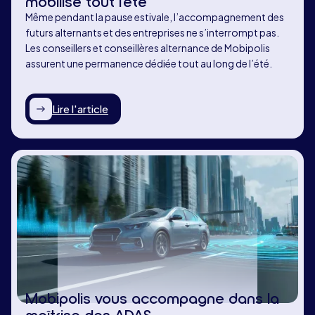
mobilisé tout l'été
Même pendant la pause estivale, l’accompagnement des
futurs alternants et des entreprises ne s’interrompt pas.
Les conseillers et conseillères alternance de Mobipolis
assurent une permanence dédiée tout au long de l’été.
Lire l'article
Mobipolis vous accompagne dans la
maîtrise des ADAS