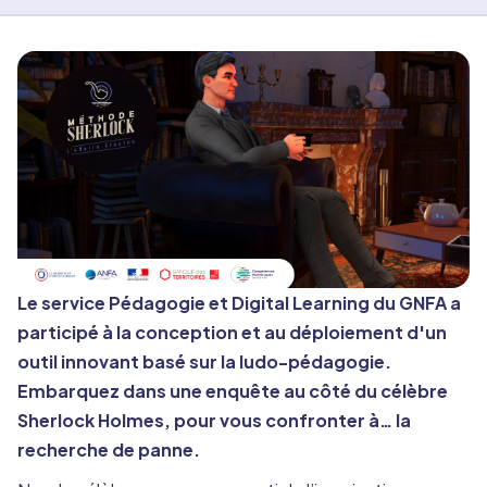
Le service Pédagogie et Digital Learning du GNFA a
participé à la conception et au déploiement d'un
outil innovant basé sur la ludo-pédagogie.
Embarquez dans une enquête au côté du célèbre
Sherlock Holmes, pour vous confronter à… la
recherche de panne.