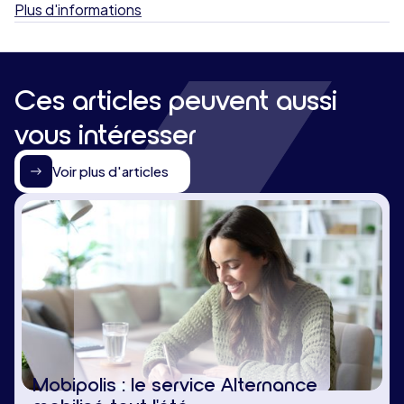
Plus d'informations
Ces articles peuvent aussi
vous intéresser
Voir plus d'articles
Mobipolis : le service Alternance