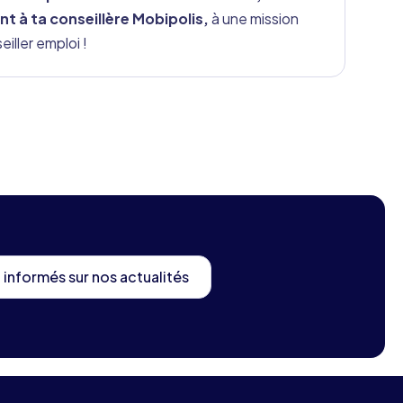
à ta conseillère Mobipolis,
à une mission
eiller emploi !
 informés sur nos actualités