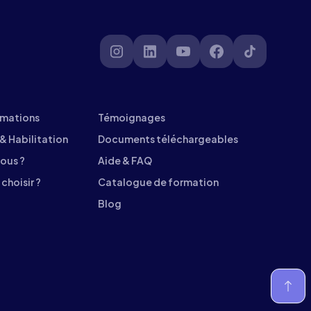
rmations
Témoignages
 & Habilitation
Documents téléchargeables
ous ?
Aide & FAQ
choisir ?
Catalogue de formation
Blog