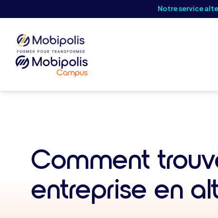
Notre service alt
Comment trouve
entreprise en a