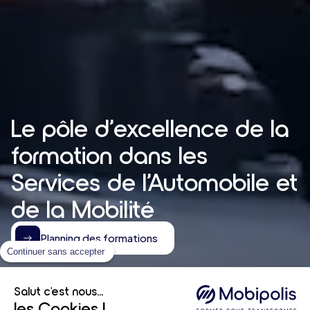
Le pôle d’excellence de la
formation dans les
Services de l’Automobile et
de la Mobilité
Planning des formations
Continuer sans accepter
Salut c'est nous...
les Cookies !