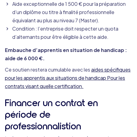
Aide exceptionnelle de 1 500 € pour la préparation
d’un diplôme ou titre à finalité professionnelle
équivalant au plus au niveau 7 (Master).
Condition : l’entreprise doit respecter un quota
d’alternants pour être éligible à cette aide.
Embauche d’apprentis en situation de handicap :
aide de 6 000 €.
Ce soutien restera cumulable avec les
aides spécifiques
pour les apprentis aux situations de handicap Pour les
contrats visant quelle certification.
Financer un contrat en
période de
professionnalistion