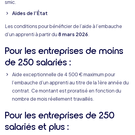
smic.
Aides de l’État
Les conditions pour bénéficier de l’aide à l’embauche
d’un apprenti à partir du
8 mars 2026
.
Pour les entreprises de moins
de 250 salariés :
Aide exceptionnelle de 4 500 € maximum pour
l’embauche d’un apprenti au titre de la 1ère année du
contrat. Ce montant est proratisé en fonction du
nombre de mois réellement travaillés.
Pour les entreprises de 250
salariés et plus :