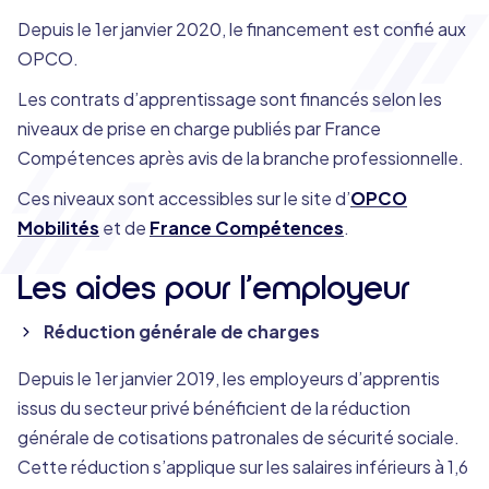
Depuis le 1er janvier 2020, le financement est confié aux
OPCO.
Les contrats d’apprentissage sont financés selon les
niveaux de prise en charge publiés par France
Compétences après avis de la branche professionnelle.
Ces niveaux sont accessibles sur le site d’
OPCO
Mobilités
et de
France Compétences
.
Les aides pour l’employeur
Réduction générale de charges
Depuis le 1er janvier 2019, les employeurs d’apprentis
issus du secteur privé bénéficient de la réduction
générale de cotisations patronales de sécurité sociale.
Cette réduction s’applique sur les salaires inférieurs à 1,6