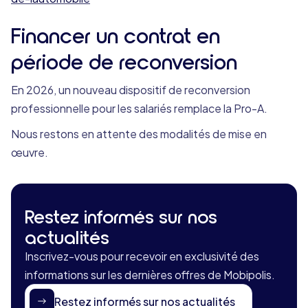
Financer un contrat en
période de reconversion
En 2026, un nouveau dispositif de reconversion
professionnelle pour les salariés remplace la Pro-A.
Nous restons en attente des modalités de mise en
œuvre.
Restez informés sur nos
actualités
Inscrivez-vous pour recevoir en exclusivité des
informations sur les dernières offres de Mobipolis.
Restez informés sur nos actualités