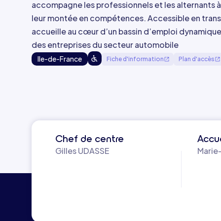
accompagne les professionnels et les alternants à 
leur montée en compétences. Accessible en trans
accueille au cœur d’un bassin d’emploi dynamique,
des entreprises du secteur automobile
Ile-de-France
Fiche d'information
Plan d'accès
Chef de centre
Accue
Gilles UDASSE
Marie