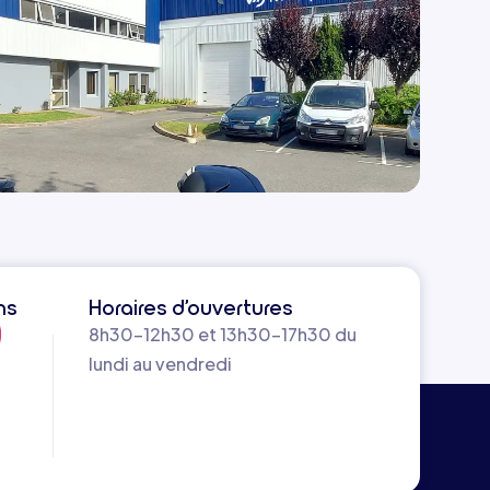
ns
Horaires d’ouvertures
8h30-12h30 et 13h30-17h30 du
lundi au vendredi