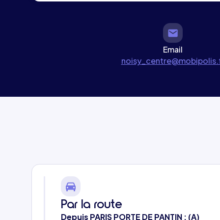
Email
noisy_centre@mobipolis.
Par la route
Depuis PARIS PORTE DE PANTIN : (A)