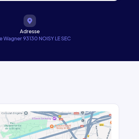
Adresse
ue Wagner 93130 NOISY LE SEC