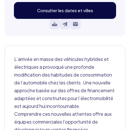
Consulter les dates et villes
L’arrivée en masse des véhicules hybrides et
électriques a provoqué une profonde
modification des habitudes de consommation
de l’automobile chez les clients. Une nouvelle
approche basée sur des offres de financement
adaptées et construites pour l’électromobilité
est aujourd’hui incontournable.
Comprendre ces nouvelles attentes offre aux
équipes commerciales l’opportunité de
développer leurs ventes financées.