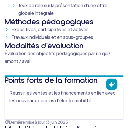
Jeux de rôle sur la présentation d’une offre
globale intégrale
Méthodes pédagogiques
Expositives, participatives et actives
Travaux individuels et en sous-groupes
Modalités d’évaluation
Évaluation des objectifs pédagogiques par un quiz
amont / aval
Points forts de la formation
Réussir les ventes et les financements en lien avec
les nouveaux besoins d’électromobilité
Dernière mise à jour :
3 juin 2025