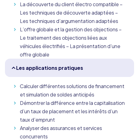
La découverte du client électro compatible –
Les techniques de découverte adaptées –
Les techniques d’argumentation adaptées
L’offre globale et la gestion des objections –
Le traitement des objections liées aux
véhicules électrifiés – La présentation d’une
offre globale
Les applications pratiques
Calculer différentes solutions de financement
et simulation de soldes anticipés
Démontrer la différence entre la capitalisation
d’un taux de placement et les intérêts d’un
taux d’emprunt
Analyser des assurances et services
concurrents