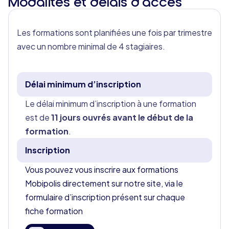
Modalités et délais d’accès
Les formations sont planifiées une fois par trimestre
avec un nombre minimal de 4 stagiaires.
Délai minimum d’inscription
Le délai minimum d’inscription à une formation
est de
11 jours ouvrés avant le début de la
formation
.
Inscription
Vous pouvez vous inscrire aux formations
Mobipolis directement sur notre site, via le
formulaire d’inscription présent sur chaque
fiche formation