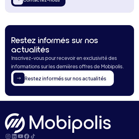
Restez informés sur nos
actualités
Inscrivez-vous pour recevoir en exclusivité des
informations sur les dernières offres de Mobipolis.
Restez informés sur nos actualités