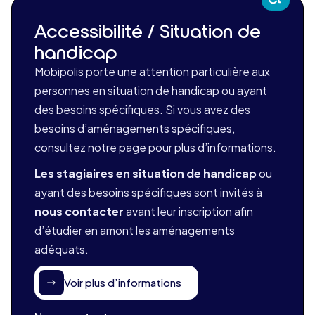
Accessibilité / Situation de
handicap
Mobipolis porte une attention particulière aux
personnes en situation de handicap ou ayant
des besoins spécifiques. Si vous avez des
besoins d’aménagements spécifiques,
consultez notre page pour plus d’informations.
Les stagiaires en situation de handicap
ou
ayant des besoins spécifiques sont invités à
nous contacter
avant leur inscription afin
d’étudier en amont les aménagements
adéquats.
Voir plus d’informations