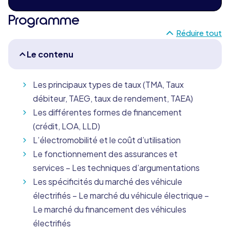
Programme
Réduire tout
Le contenu
Les principaux types de taux (TMA, Taux
débiteur, TAEG, taux de rendement, TAEA)
Les différentes formes de financement
(crédit, LOA, LLD)
L’électromobilité et le coût d’utilisation
Le fonctionnement des assurances et
services – Les techniques d’argumentations
Les spécificités du marché des véhicule
électrifiés – Le marché du véhicule électrique –
Le marché du financement des véhicules
électrifiés