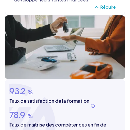
Réduire
93.2
%
Taux de satisfaction de la formation
78.9
%
Taux de maîtrise des compétences en fin de