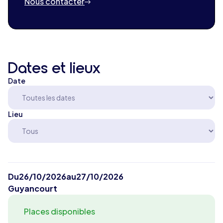
Nous contacter
Dates et lieux
Date
Lieu
Du
26/10/2026
au
27/10/2026
Guyancourt
Places disponibles