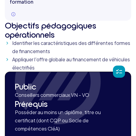
formation
Objectifs pédagogiques
opérationnels
Identifier les caractéristiques des différentes formes
de financements
Appliquer l'offre globale au financement de véhicules
électrifiés
Public
Conseillers commerciaux VN - VO
Prérequis
Posséder au moins un diplôme, titre ou
certificat (dont CQP ou Socle de
compétences CléA)