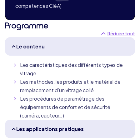
compétences CléA)
Programme
Réduire tout
Le contenu
Les caractéristiques des différents types de
vitrage
Les méthodes, les produits et le matériel de
remplacement d’un vitrage collé
Les procédures de paramétrage des
équipements de confort et de sécurité
(caméra, capteur…)
Les applications pratiques