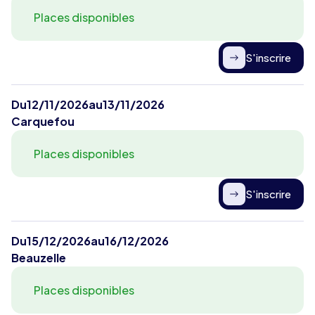
Places disponibles
S'inscrire
Du
12/11/2026
au
13/11/2026
Carquefou
Places disponibles
S'inscrire
Du
15/12/2026
au
16/12/2026
Beauzelle
Places disponibles