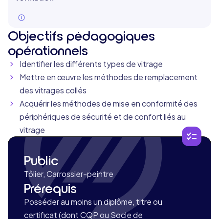
Objectifs pédagogiques
opérationnels
Identifier les différents types de vitrage
Mettre en œuvre les méthodes de remplacement
des vitrages collés
Acquérir les méthodes de mise en conformité des
périphériques de sécurité et de confort liés au
vitrage
Public
Tôlier, Carrossier-peintre
Prérequis
Posséder au moins un diplôme, titre ou
certificat (dont CQP ou Socle de