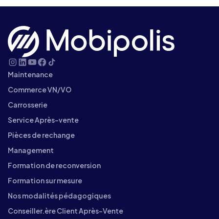
Maintenance
Commerce VN/VO
Carrosserie
Service Après-vente
Pièces de rechange
Management
Formation de reconversion
Formation sur mesure
Nos modalités pédagogiques
Conseiller.ère Client Après-Vente