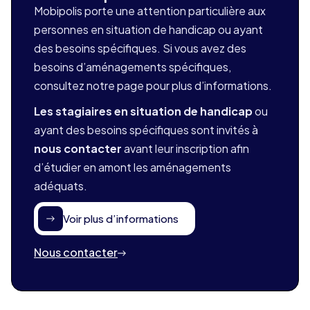
Mobipolis porte une attention particulière aux
personnes en situation de handicap ou ayant
des besoins spécifiques. Si vous avez des
besoins d’aménagements spécifiques,
consultez notre page pour plus d’informations.
Les stagiaires en situation de handicap
ou
ayant des besoins spécifiques sont invités à
nous contacter
avant leur inscription afin
d’étudier en amont les aménagements
adéquats.
Voir plus d’informations
Nous contacter