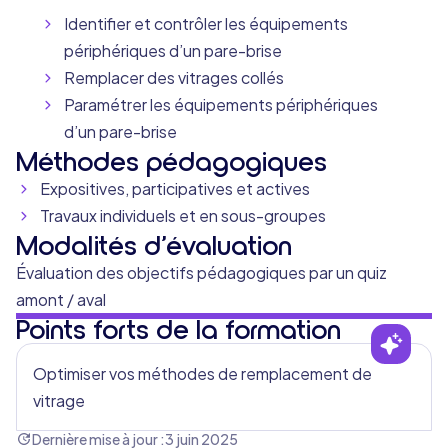
Identifier et contrôler les équipements
périphériques d’un pare-brise
Remplacer des vitrages collés
Paramétrer les équipements périphériques
d’un pare-brise
Méthodes pédagogiques
Expositives, participatives et actives
Travaux individuels et en sous-groupes
Modalités d’évaluation
Évaluation des objectifs pédagogiques par un quiz
amont / aval
Points forts de la formation
Optimiser vos méthodes de remplacement de
vitrage
Dernière mise à jour :
3 juin 2025