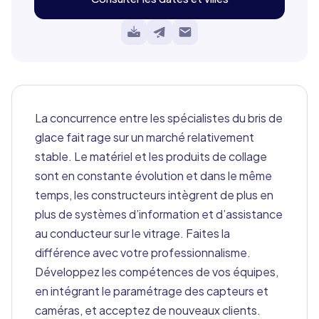
La concurrence entre les spécialistes du bris de
glace fait rage sur un marché relativement
stable. Le matériel et les produits de collage
sont en constante évolution et dans le même
temps, les constructeurs intègrent de plus en
plus de systèmes d’information et d’assistance
au conducteur sur le vitrage. Faites la
différence avec votre professionnalisme.
Développez les compétences de vos équipes,
en intégrant le paramétrage des capteurs et
caméras, et acceptez de nouveaux clients.