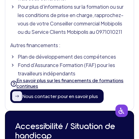
Pour plus d’informations sur la formation ou sur
les conditions de prise en charge, rapprochez-
vous de votre Conseiller commercial Mobipolis
ou du Service Clients Mobipolis au 0971010211
Autres financements :
Plan de développement des compétences
Fond d'Assurance Formation (FAF) pour les
travailleurs indépendants
En savoir plus sur les financements de formations
continues
Nous contacter pour en savoir plus
Accessibilité / Situation de
handicap