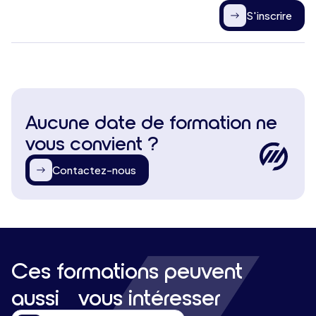
S'inscrire
Aucune date de formation ne
vous convient ?
Contactez-nous
Ces formations peuvent
aussi vous intéresser