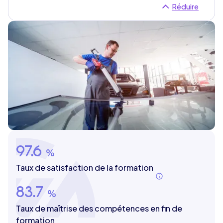
Réduire
97.6
%
Taux de satisfaction de la formation
83.7
%
Taux de maîtrise des compétences en fin de
formation