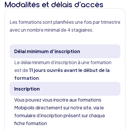
Modalités et délais d’accès
Les formations sont planifiées une fois par trimestre
avec un nombre minimal de 4 stagiaires.
Délai minimum d’inscription
Le délai minimum d’inscription à une formation
est de
11 jours ouvrés avant le début de la
formation
.
Inscription
Vous pouvez vous inscrire aux formations
Mobipolis directement sur notre site, via le
formulaire d’inscription présent sur chaque
fiche formation