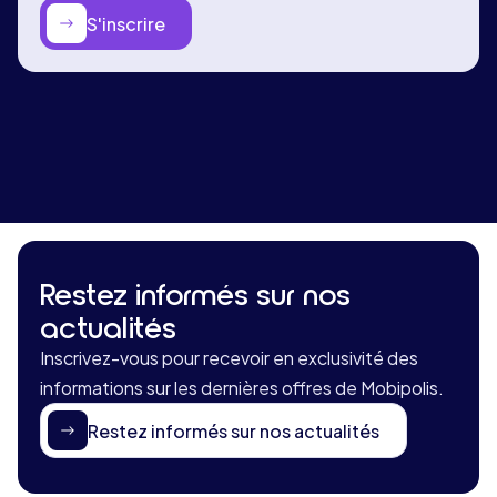
S'inscrire
Restez informés sur nos
actualités
Inscrivez-vous pour recevoir en exclusivité des
informations sur les dernières offres de Mobipolis.
Restez informés sur nos actualités