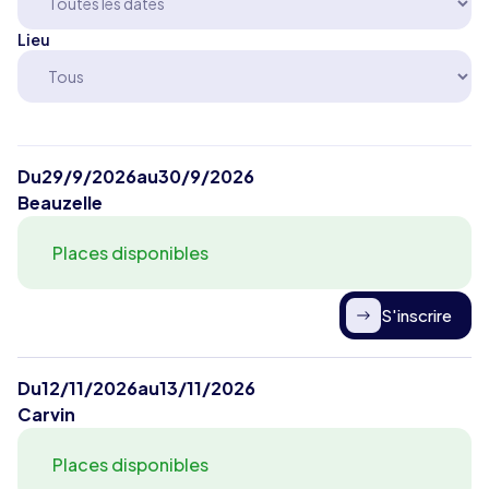
Lieu
Du
29/9/2026
au
30/9/2026
Beauzelle
Places disponibles
S'inscrire
Du
12/11/2026
au
13/11/2026
Carvin
Places disponibles