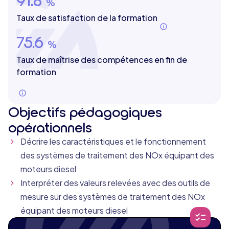
%
Taux de satisfaction de la formation
75.6
%
Taux de maîtrise des compétences en fin de
formation
Objectifs pédagogiques
opérationnels
Décrire les caractéristiques et le fonctionnement
des systèmes de traitement des NOx équipant des
moteurs diesel
Interpréter des valeurs relevées avec des outils de
mesure sur des systèmes de traitement des NOx
équipant des moteurs diesel