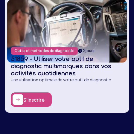
Outils et méthodes de diagnostic
2 jours
51859 - Utiliser votre outil de
diagnostic multimarques dans vos
activités quotidiennes
Une utilisation optimale de votre outil de diagnostic
S'inscrire