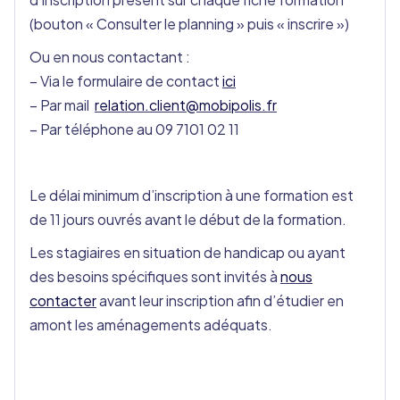
(bouton « Consulter le planning » puis « inscrire »)
Ou en nous contactant :
– Via le formulaire de contact
ici
– Par mail
relation.client@mobipolis.fr
– Par téléphone au 09 7101 02 11
Le délai minimum d’inscription à une formation est
de 11 jours ouvrés avant le début de la formation.
Les stagiaires en situation de handicap ou ayant
des besoins spécifiques sont invités à
nous
contacter
avant leur inscription afin d’étudier en
amont les aménagements adéquats.