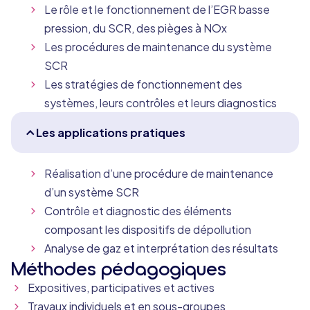
Le rôle et le fonctionnement de l’EGR basse
pression, du SCR, des pièges à NOx
Les procédures de maintenance du système
SCR
Les stratégies de fonctionnement des
systèmes, leurs contrôles et leurs diagnostics
Les applications pratiques
Réalisation d’une procédure de maintenance
d’un système SCR
Contrôle et diagnostic des éléments
composant les dispositifs de dépollution
Analyse de gaz et interprétation des résultats
Méthodes pédagogiques
Expositives, participatives et actives
Travaux individuels et en sous-groupes