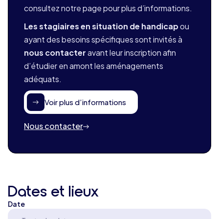
consultez notre page pour plus d’informations.
Les stagiaires en situation de handicap
ou
ayant des besoins spécifiques sont invités à
nous contacter
avant leur inscription afin
d’étudier en amont les aménagements
adéquats.
Voir plus d’informations
Nous contacter
Dates et lieux
Date