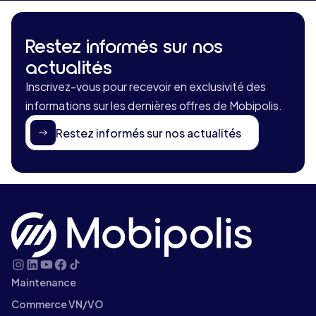
Restez informés sur nos
actualités
Inscrivez-vous pour recevoir en exclusivité des
informations sur les dernières offres de Mobipolis.
Restez informés sur nos actualités
Maintenance
Commerce VN/VO