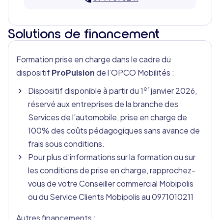
Solutions de financement
Formation prise en charge dans le cadre du
dispositif
ProPulsion
de l’OPCO Mobilités :
er
Dispositif disponible à partir du 1
janvier 2026,
réservé aux entreprises de la branche des
Services de l’automobile, prise en charge de
100% des coûts pédagogiques sans avance de
frais sous conditions.
Pour plus d’informations sur la formation ou sur
les conditions de prise en charge, rapprochez-
vous de votre Conseiller commercial Mobipolis
ou du Service Clients Mobipolis au 0971010211
Autres financements :