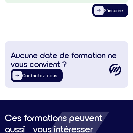
S'inscrire
Aucune date de formation ne
vous convient ?
Contactez-nous
Ces formations peuvent
aussi vous intéresser