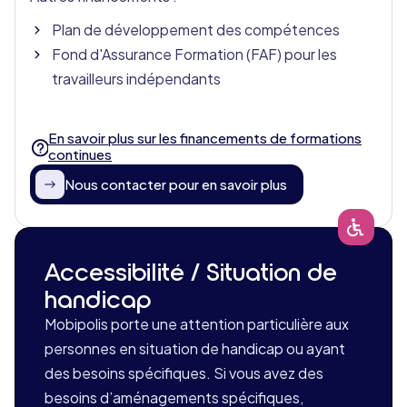
Plan de développement des compétences
Fond d'Assurance Formation (FAF) pour les
travailleurs indépendants
En savoir plus sur les financements de formations
continues
Nous contacter pour en savoir plus
Accessibilité / Situation de
handicap
Mobipolis porte une attention particulière aux
personnes en situation de handicap ou ayant
des besoins spécifiques. Si vous avez des
besoins d’aménagements spécifiques,