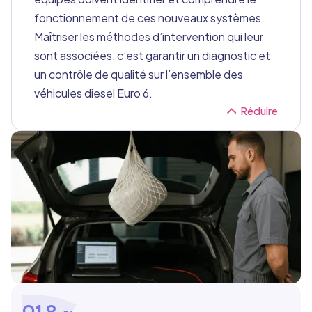
fonctionnement de ces nouveaux systèmes.
Maîtriser les méthodes d’intervention qui leur
sont associées, c’est garantir un diagnostic et
un contrôle de qualité sur l’ensemble des
véhicules diesel Euro 6.
Réduire
91.8