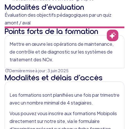
Modalités d’évaluation
Évaluation des objectifs pédagogiques par un quiz
amont / aval
Points forts de la formation
Mettre en œuvre les opérations de maintenance,
de contrôle et de diagnostic sur les systèmes de
traitement des NOx.
Dernière mise à jour :
3 juin 2025
Modalités et délais d’accès
Les formations sont planifiées une fois par trimestre
avec un nombre minimal de 4 stagiaires.
Vous pouvez vous inscrire aux formations Mobipolis
directement sur notre site, via le formulaire
d’inscription présent sur chaque fiche formation