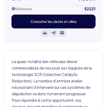
52221
Référence
Consulter les dates et villes
La quasi-totalité des véhicules diesel
commercialisés de nos jours est équipée de la
technologie SCR (Selective Catalytic
Reduction). Le nombre d’entrées atelier
nécessitant d’intervenir sur ces systèmes de
dépollution va donc fortement progresser.
Pour répondre à cette opportunité, vos
équipes doivent identifier et comprendre le