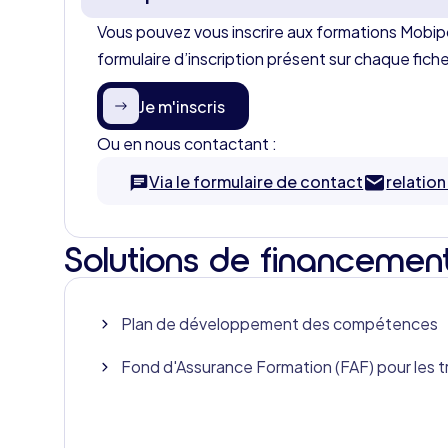
Vous pouvez vous inscrire aux formations Mobipol
formulaire d’inscription présent sur chaque fich
Je m'inscris
Ou en nous contactant :
Via le formulaire de contact
relatio
Solutions de financemen
Plan de développement des compétences
Fond d'Assurance Formation (FAF) pour les t