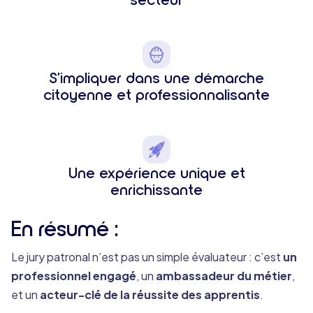
S’impliquer dans une démarche
citoyenne et professionnalisante
Une expérience unique et
enrichissante
En résumé :
Le jury patronal n’est pas un simple évaluateur : c’est
un
professionnel engagé
, un
ambassadeur du métier
,
et un
acteur-clé de la réussite des apprentis
.