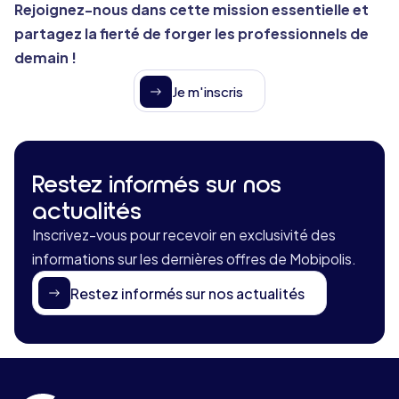
Rejoignez-nous dans cette mission essentielle et
partagez la fierté de forger les professionnels de
demain !
Je m'inscris
Restez informés sur nos
actualités
Inscrivez-vous pour recevoir en exclusivité des
informations sur les dernières offres de Mobipolis.
Restez informés sur nos actualités