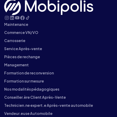
Maintenance
Commerce VN/VO
Carrosserie
Service Après-vente
Pièces de rechange
Management
Formation de reconversion
Formation sur mesure
Nos modalités pédagogiques
Conseiller.ère Client Après-Vente
Technicien.ne expert.e Après-vente automobile
Vendeur.euse Automobile