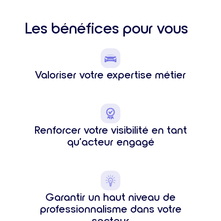
Les bénéfices pour vous
Valoriser votre expertise métier
Renforcer votre visibilité en tant
qu’acteur engagé
Garantir un haut niveau de
professionnalisme dans votre
secteur