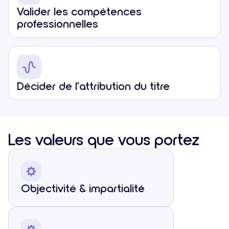
Valider les compétences
professionnelles
Décider de l’attribution du titre
Les valeurs que vous portez
Objectivité & impartialité