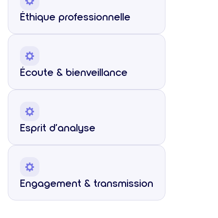
Éthique professionnelle
Écoute & bienveillance
Esprit d’analyse
Engagement & transmission