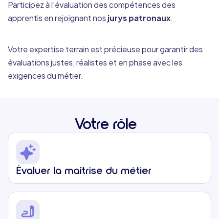
Participez à l’évaluation des compétences des
apprentis en rejoignant nos
jurys patronaux
.
Votre expertise terrain est précieuse pour garantir des
évaluations justes, réalistes et en phase avec les
exigences du métier.
Votre rôle
Évaluer la maîtrise du métier