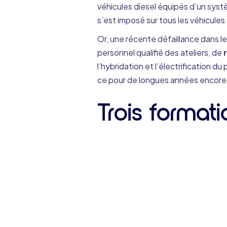
véhicules diesel équipés d’un syst
s’est imposé sur tous les véhicules 
Or, une récente défaillance dans le
personnel qualifié des ateliers, de
l’hybridation et l’électrification 
ce pour de longues années encore.
Trois format