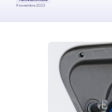
9 novembre 2023