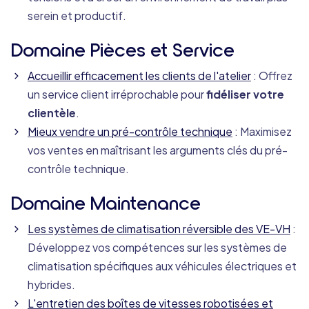
serein et productif.
Domaine Pièces et Service
Accueillir efficacement les clients de l'atelier
: Offrez
un service client irréprochable pour
fidéliser votre
clientèle
.
Mieux vendre un pré-contrôle technique
: Maximisez
vos ventes en maîtrisant les arguments clés du pré-
contrôle technique.
Domaine Maintenance
Les systèmes de climatisation réversible des VE-VH
:
Développez vos compétences sur les systèmes de
climatisation spécifiques aux véhicules électriques et
hybrides.
L'entretien des boîtes de vitesses robotisées et