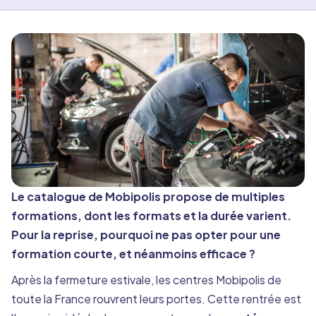
Le catalogue de Mobipolis propose de multiples
formations, dont les formats et la durée varient.
Pour la reprise, pourquoi ne pas opter pour une
formation courte, et néanmoins efficace ?
Après la fermeture estivale, les centres Mobipolis de
toute la France rouvrent leurs portes. Cette rentrée est