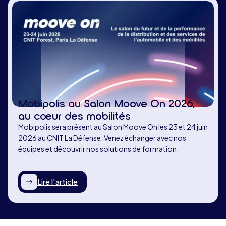
Mobipolis au Salon Moove On 2026,
au cœur des mobilités
Mobipolis sera présent au Salon Moove On les 23 et 24 juin
2026 au CNIT La Défense. Venez échanger avec nos
équipes et découvrir nos solutions de formation.
Lire l'article