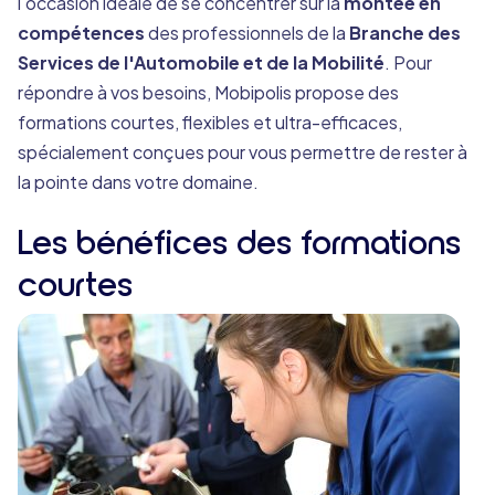
l'occasion idéale de se concentrer sur la
montée en
compétences
des professionnels de la
Branche des
Services de l'Automobile et de la Mobilité
. Pour
répondre à vos besoins, Mobipolis propose des
formations courtes, flexibles et ultra-efficaces,
spécialement conçues pour vous permettre de rester à
la pointe dans votre domaine.
Les bénéfices des formations
courtes