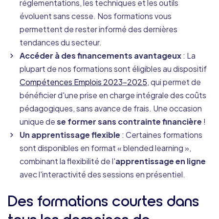
réglementations, les techniques et les outils
évoluent sans cesse. Nos formations vous
permettent de rester informé des dernières
tendances du secteur.
Accéder à des financements avantageux
: La
plupart de nos formations sont éligibles au dispositif
Compétences Emplois 2023-2025
, qui permet de
bénéficier d'une prise en charge intégrale des coûts
pédagogiques, sans avance de frais. Une occasion
unique de
se former sans contrainte financière
!
Un apprentissage flexible
: Certaines formations
sont disponibles en format « blended learning »,
combinant la flexibilité de l'
apprentissage en ligne
avec l'interactivité des sessions en présentiel.
Des formations courtes dans
tous les domaines de