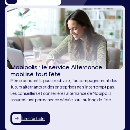
Mobipolis : le service Alternance
mobilisé tout l'été
Même pendant la pause estivale, l’accompagnement des
futurs alternants et des entreprises ne s’interrompt pas.
Les conseillers et conseillères alternance de Mobipolis
assurent une permanence dédiée tout au long de l’été.
Lire l'article