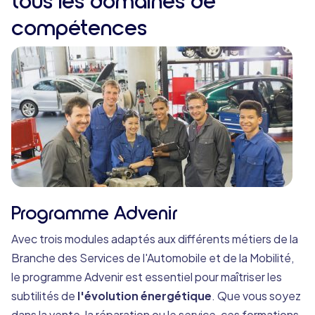
compétences
Programme Advenir
Avec trois modules adaptés aux différents métiers de la
Branche des Services de l'Automobile et de la Mobilité,
le programme Advenir est essentiel pour maîtriser les
subtilités de
l'évolution énergétique
. Que vous soyez
dans la vente, la réparation ou le service, ces formations