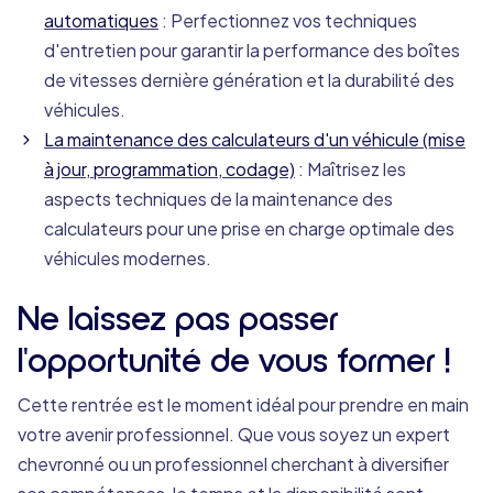
automatiques
: Perfectionnez vos techniques
d'entretien pour garantir la performance des boîtes
de vitesses dernière génération et la durabilité des
véhicules.
La maintenance des calculateurs d'un véhicule (mise
à jour, programmation, codage)
: Maîtrisez les
aspects techniques de la maintenance des
calculateurs pour une prise en charge optimale des
véhicules modernes.
Ne laissez pas passer
l'opportunité de vous former !
Cette rentrée est le moment idéal pour prendre en main
votre avenir professionnel. Que vous soyez un expert
chevronné ou un professionnel cherchant à diversifier