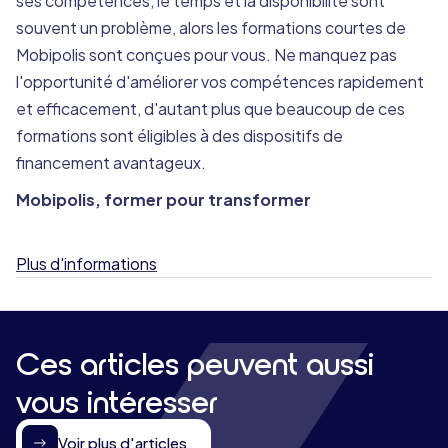
ses compétences, le temps et la disponibilité sont
souvent un problème, alors les formations courtes de
Mobipolis sont conçues pour vous. Ne manquez pas
l'opportunité d'améliorer vos compétences rapidement
et efficacement, d'autant plus que beaucoup de ces
formations sont éligibles à des dispositifs de
financement avantageux.
Mobipolis, former pour transformer
Plus d'informations
Ces articles peuvent aussi
vous intéresser
Voir plus d'articles