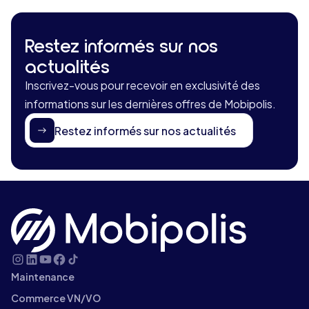
Restez informés sur nos
actualités
Inscrivez-vous pour recevoir en exclusivité des
informations sur les dernières offres de Mobipolis.
Restez informés sur nos actualités
Maintenance
Commerce VN/VO