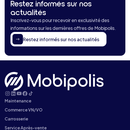
Restez informés sur nos
actualités
Inscrivez-vous pour recevoir en exclusivité des
informations sur les dernières offres de Mobipolis.
Restez informés sur nos actualités
Maintenance
Commerce VN/VO
Carrosserie
Service Après-vente