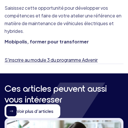
Saisissez cette opportunité pour développer vos
compétences et faire de votre atelier une référence en
matière de maintenance de véhicules électriques et
hybrides.
Mobipolis, former pour transformer
S'inscrire au module 3 du programme Advenir
Ces articles peuvent aussi
vous intéresser
Voir plus d'articles