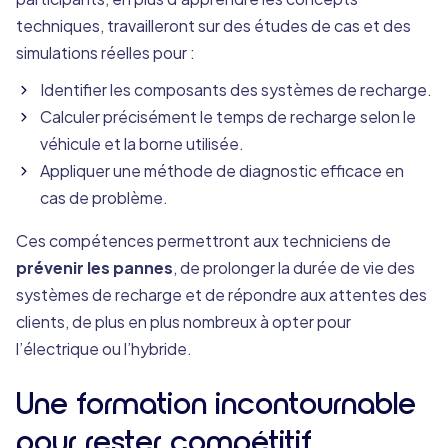
techniques, travailleront sur des études de cas et des
simulations réelles pour :
Identifier les composants des systèmes de recharge.
Calculer précisément le temps de recharge selon le
véhicule et la borne utilisée.
Appliquer une méthode de diagnostic efficace en
cas de problème.
Ces compétences permettront aux techniciens de
prévenir les pannes
, de prolonger la durée de vie des
systèmes de recharge et de répondre aux attentes des
clients, de plus en plus nombreux à opter pour
l’électrique ou l’hybride.
Une formation incontournable
pour rester compétitif