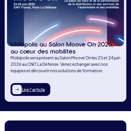
Mobipolis au Salon Moove On 2026,
au cœur des mobilités
Mobipolis sera présent au Salon Moove On les 23 et 24 juin
2026 au CNIT La Défense. Venez échanger avec nos
équipes et découvrir nos solutions de formation.
Lire l'article