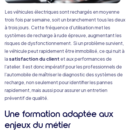
Les véhicules électriques sont rechargés en moyenne
trois fois par semaine, soit un branchement tous les deux
à trois jours. Cette fréquence d'utilisation met les
systèmes de recharge à rude épreuve, augmentant les
risques de dysfonctionnement. Si un problème survient,
le véhicule peut rapidement être immobilisé, ce qui nuit à
la
satisfaction du client
et aux performances de
l'atelier. Il est donc impératif pour les professionnels de
l'automobile de maîtriser le diagnostic des systèmes de
recharge, non seulement pour identifier les pannes
rapidement, mais aussi pour assurer un entretien
préventif de qualité.
Une formation adaptée aux
enjeux du métier