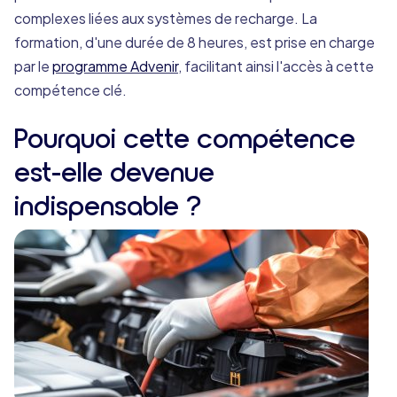
complexes liées aux systèmes de recharge. La
formation, d'une durée de 8 heures, est prise en charge
par le
programme Advenir
, facilitant ainsi l'accès à cette
compétence clé.
Pourquoi cette compétence
est-elle devenue
indispensable ?