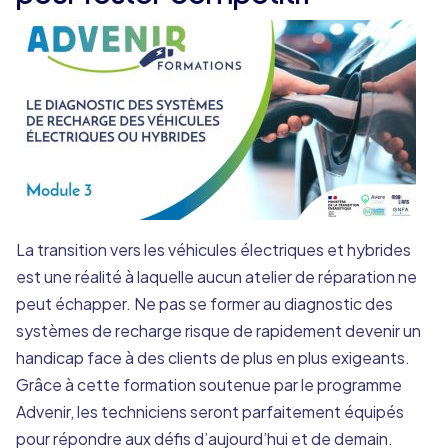
La transition vers les véhicules électriques et hybrides
est une réalité à laquelle aucun atelier de réparation ne
peut échapper. Ne pas se former au diagnostic des
systèmes de recharge risque de rapidement devenir un
handicap face à des clients de plus en plus exigeants.
Grâce à cette formation soutenue par le programme
Advenir, les techniciens seront parfaitement équipés
pour répondre aux défis d’aujourd’hui et de demain.