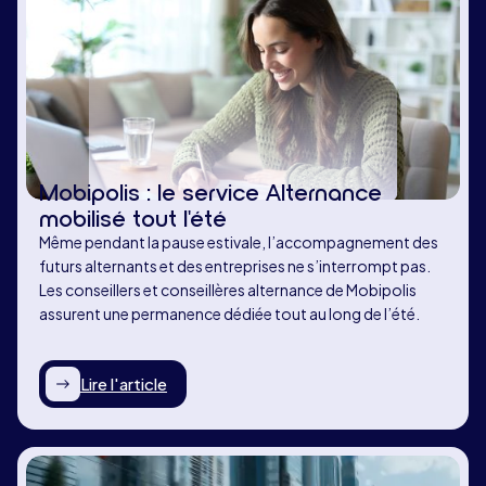
Mobipolis : le service Alternance
mobilisé tout l'été
Même pendant la pause estivale, l’accompagnement des
futurs alternants et des entreprises ne s’interrompt pas.
Les conseillers et conseillères alternance de Mobipolis
assurent une permanence dédiée tout au long de l’été.
Lire l'article