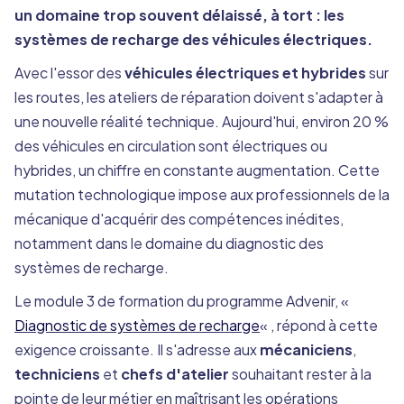
un domaine trop souvent délaissé, à tort : les
systèmes de recharge des véhicules électriques.
Avec l'essor des
véhicules électriques et hybrides
sur
les routes, les ateliers de réparation doivent s'adapter à
une nouvelle réalité technique. Aujourd'hui, environ 20 %
des véhicules en circulation sont électriques ou
hybrides, un chiffre en constante augmentation. Cette
mutation technologique impose aux professionnels de la
mécanique d'acquérir des compétences inédites,
notamment dans le domaine du diagnostic des
systèmes de recharge.
Le module 3 de formation du programme Advenir, «
Diagnostic de systèmes de recharge
« , répond à cette
exigence croissante. Il s'adresse aux
mécaniciens
,
techniciens
et
chefs d'atelier
souhaitant rester à la
pointe de leur métier en maîtrisant les opérations