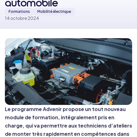
automobile
Formations
Mobilité électrique
14 octobre 2024
Le programme Advenir propose un tout nouveau
module de formation, intégralement pris en
charge, qui va permettre aux techniciens d’ateliers
de monter très rapidement en compétences dans