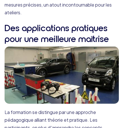
mesures précises, un atout incontournable pour les
ateliers.
Des applications pratiques
pour une meilleure maîtrise
La formation se distingue par une approche
pédagogique alliant théorie et pratique. Les
participants, en plus d'apprendre les concepts