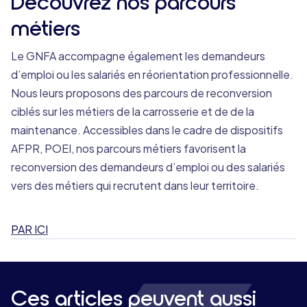
Découvrez nos parcours
métiers
Le GNFA accompagne également les demandeurs
d’emploi ou les salariés en réorientation professionnelle.
Nous leurs proposons des parcours de reconversion
ciblés sur les métiers de la carrosserie et de de la
maintenance. Accessibles dans le cadre de dispositifs
AFPR, POEI, nos parcours métiers favorisent la
reconversion des demandeurs d’emploi ou des salariés
vers des métiers qui recrutent dans leur territoire.
PAR ICI
Ces articles peuvent aussi