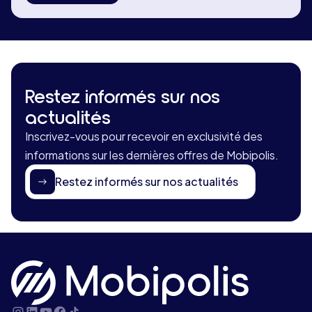
Restez informés sur nos
actualités
Inscrivez-vous pour recevoir en exclusivité des
informations sur les dernières offres de Mobipolis.
Restez informés sur nos actualités