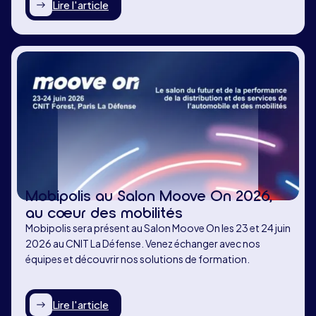
Lire l'article
Mobipolis au Salon Moove On 2026,
au cœur des mobilités
Mobipolis sera présent au Salon Moove On les 23 et 24 juin
2026 au CNIT La Défense. Venez échanger avec nos
équipes et découvrir nos solutions de formation.
Lire l'article