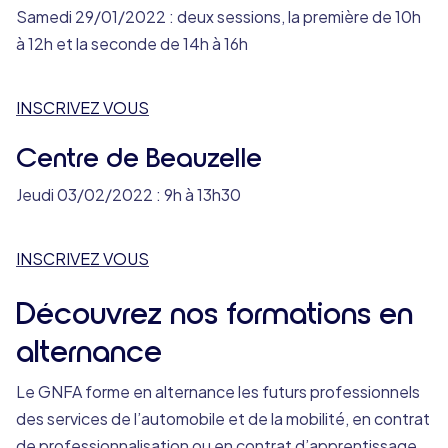
Samedi 29/01/2022 : deux sessions, la première de 10h
à 12h et la seconde de 14h à 16h
INSCRIVEZ VOUS
Centre de Beauzelle
Jeudi 03/02/2022 : 9h à 13h30
INSCRIVEZ VOUS
Découvrez nos formations en
alternance
Le GNFA forme en alternance les futurs professionnels
des services de l’automobile et de la mobilité, en contrat
de professionnalisation ou en contrat d’apprentissage.