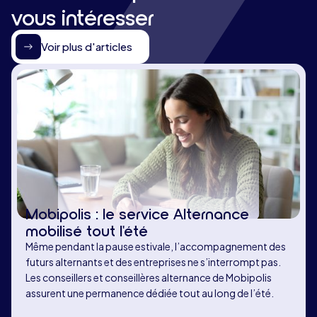
vous intéresser
Voir plus d'articles
Mobipolis : le service Alternance
mobilisé tout l'été
Même pendant la pause estivale, l’accompagnement des
futurs alternants et des entreprises ne s’interrompt pas.
Les conseillers et conseillères alternance de Mobipolis
assurent une permanence dédiée tout au long de l’été.