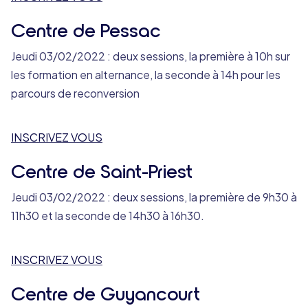
Centre de Pessac
Jeudi 03/02/2022 : deux sessions, la première à 10h sur
les formation en alternance, la seconde à 14h pour les
parcours de reconversion
INSCRIVEZ VOUS
Centre de Saint-Priest
Jeudi 03/02/2022 : deux sessions, la première de 9h30 à
11h30 et la seconde de 14h30 à 16h30.
INSCRIVEZ VOUS
Centre de Guyancourt