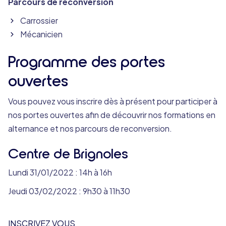
Parcours de reconversion
Carrossier
Mécanicien
Programme des portes
ouvertes
Vous pouvez vous inscrire dès à présent pour participer à
nos portes ouvertes afin de découvrir nos formations en
alternance et nos parcours de reconversion.
Centre de Brignoles
Lundi 31/01/2022 : 14h à 16h
Jeudi 03/02/2022 : 9h30 à 11h30
INSCRIVEZ VOUS