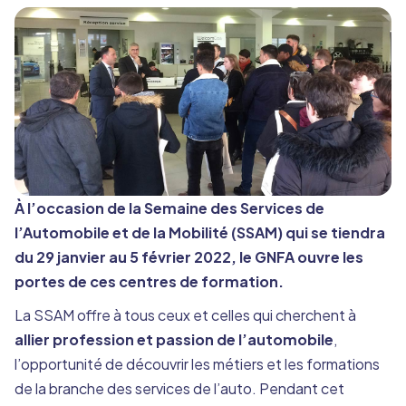
À l’occasion de la Semaine des Services de
l’Automobile et de la Mobilité (SSAM) qui se tiendra
du 29 janvier au 5 février 2022, le GNFA ouvre les
portes de ces centres de formation.
La SSAM offre à tous ceux et celles qui cherchent à
allier profession et passion de l’automobile
,
l’opportunité de découvrir les métiers et les formations
de la branche des services de l’auto. Pendant cet