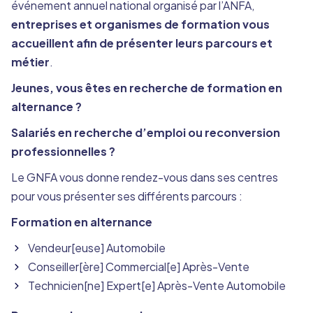
événement annuel national organisé par l’ANFA,
entreprises et organismes de formation vous
accueillent afin de présenter leurs parcours et
métier
.
Jeunes, vous êtes en recherche de formation en
alternance ?
Salariés en recherche d’emploi ou reconversion
professionnelles ?
Le GNFA vous donne rendez-vous dans ses centres
pour vous présenter ses différents parcours :
Formation en alternance
Vendeur[euse] Automobile
Conseiller[ère] Commercial[e] Après-Vente
Technicien[ne] Expert[e] Après-Vente Automobile