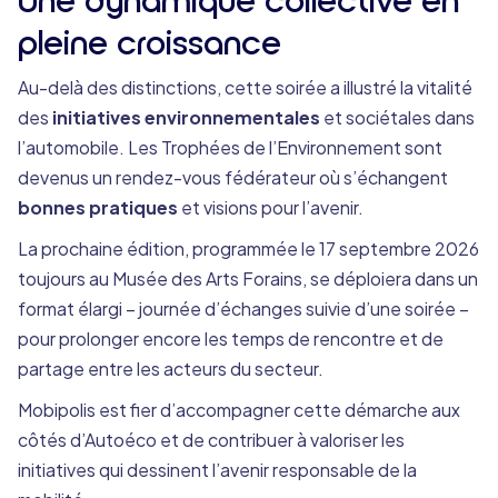
pleine croissance
Au-delà des distinctions, cette soirée a illustré la vitalité
des
initiatives environnementales
et sociétales dans
l’automobile. Les Trophées de l’Environnement sont
devenus un rendez-vous fédérateur où s’échangent
bonnes pratiques
et visions pour l’avenir.
La prochaine édition, programmée le 17 septembre 2026
toujours au Musée des Arts Forains, se déploiera dans un
format élargi – journée d’échanges suivie d’une soirée –
pour prolonger encore les temps de rencontre et de
partage entre les acteurs du secteur.
Mobipolis est fier d’accompagner cette démarche aux
côtés d’Autoéco et de contribuer à valoriser les
initiatives qui dessinent l’avenir responsable de la