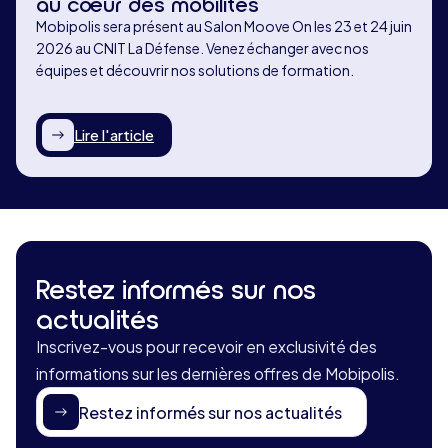
au cœur des mobilités
Mobipolis sera présent au Salon Moove On les 23 et 24 juin
2026 au CNIT La Défense. Venez échanger avec nos
équipes et découvrir nos solutions de formation.
Lire l'article
Restez informés sur nos
actualités
Inscrivez-vous pour recevoir en exclusivité des
informations sur les dernières offres de Mobipolis.
Restez informés sur nos actualités