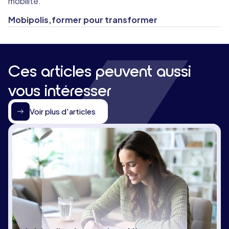
mobilité.
Mobipolis,former pour transformer
Ces articles peuvent aussi
vous intéresser
Voir plus d'articles