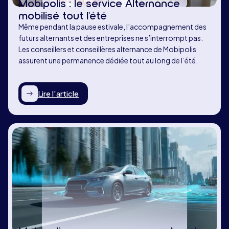
Mobipolis : le service Alternance
mobilisé tout l'été
Même pendant la pause estivale, l’accompagnement des
futurs alternants et des entreprises ne s’interrompt pas.
Les conseillers et conseillères alternance de Mobipolis
assurent une permanence dédiée tout au long de l’été.
Lire l'article